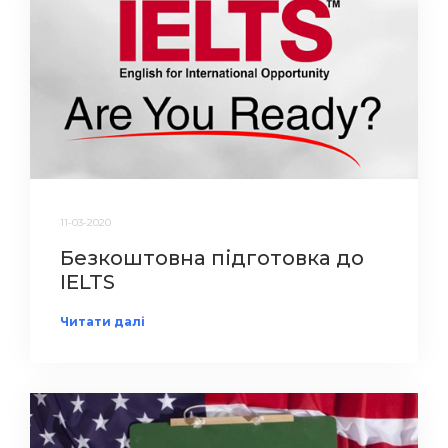
11-03-2020
Безкоштовна підготовка до
IELTS
Читати далі