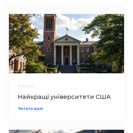
23-10-2025
Найкращі університети США
Читати далі