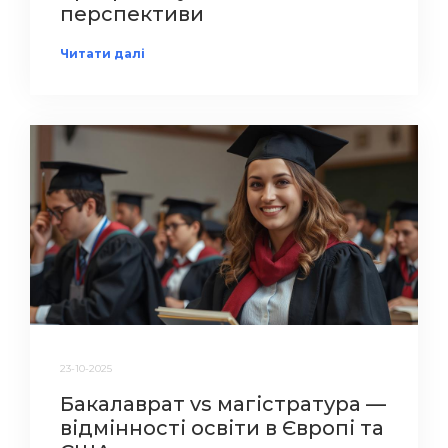
перспективи
Читати далі
23-10-2025
Бакалаврат vs магістратура —
відмінності освіти в Європі та