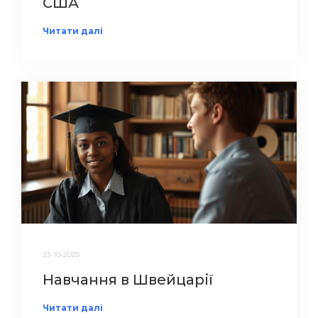
США
Читати далі
23-10-2025
Навчання в Швейцарії
Читати далі