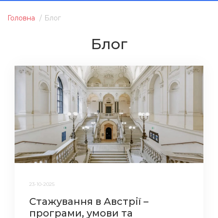
Головна
Блог
Блог
23-10-2025
Стажування в Австрії –
програми, умови та