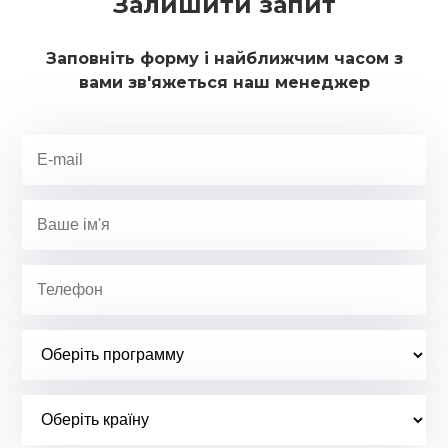
Залишити запит
Заповніть форму і найближчим часом з
вами зв'яжеться наш менеджер