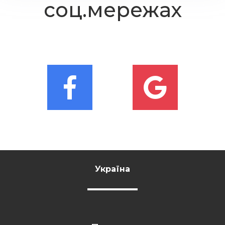
соц.мережах
Україна