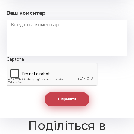
Ваш коментар
Captcha
Поділіться в