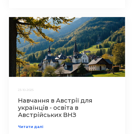
23-10-2025
Навчання в Австрії для
українців - освіта в
Австрійських ВНЗ
Читати далі