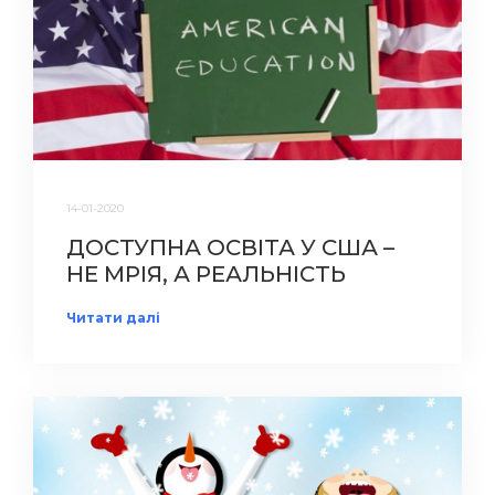
14-01-2020
ДОСТУПНА ОСВІТА У США –
НЕ МРІЯ, А РЕАЛЬНІСТЬ
Читати далі