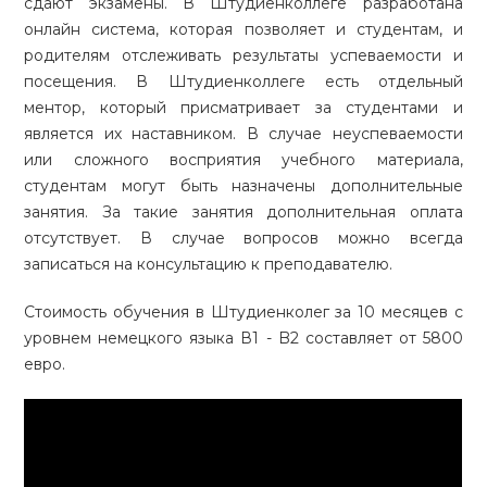
сдают экзамены. В Штудиенколлеге разработана
онлайн система, которая позволяет и студентам, и
родителям отслеживать результаты успеваемости и
посещения. В Штудиенколлеге есть отдельный
ментор, который присматривает за студентами и
является их наставником. В случае неуспеваемости
или сложного восприятия учебного материала,
студентам могут быть назначены дополнительные
занятия. За такие занятия дополнительная оплата
отсутствует. В случае вопросов можно всегда
записаться на консультацию к преподавателю.
Стоимость обучения в Штудиенколег за 10 месяцев с
уровнем немецкого языка В1 - B2 составляет от 5800
евро.