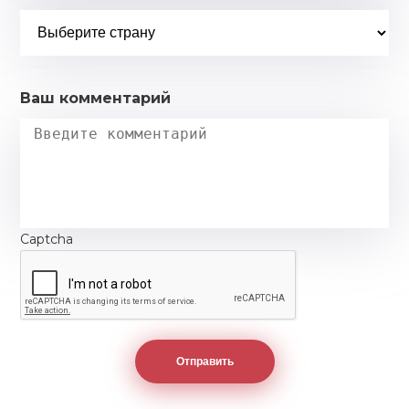
Ваш комментарий
Captcha