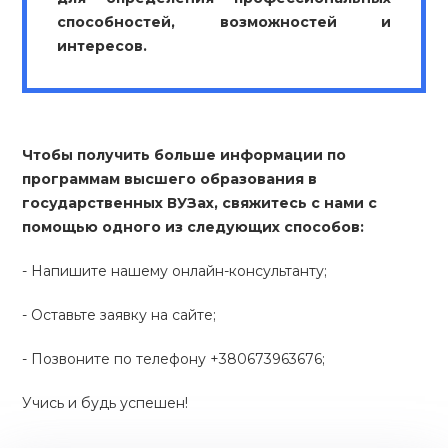
способностей, возможностей и
интересов.
Чтобы получить больше информации по
программам высшего образования в
государственных ВУЗах, свяжитесь с нами с
помощью одного из следующих способов:
- Напишите нашему онлайн-консультанту;
- Оставьте заявку на сайте;
- Позвоните по телефону +380673963676;
Учись и будь успешен!