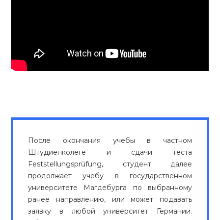
После окончания учебы в частном
Штудиенколеге и сдачи теста
Feststellungsprüfung, студент далее
продолжает учебу в государственном
университете Магдебурга по выбранному
ранее направлению, или может подавать
заявку в любой университет Германии.