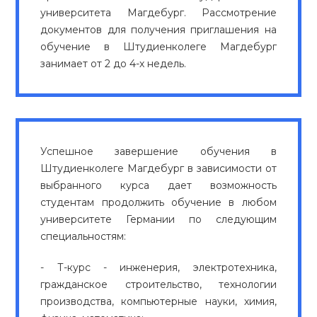
университета Магдебург. Рассмотрение
документов для получения приглашения на
обучение в Штудиенколеге Магдебург
занимает от 2 до 4-х недель.
Успешное завершение обучения в
Штудиенколеге Магдебург в зависимости от
выбранного курса дает возможность
студентам продолжить обучение в любом
университете Германии по следующим
специальностям:
- Т-курс - инженерия, электротехника,
гражданское строительство, технологии
производства, компьютерные науки, химия,