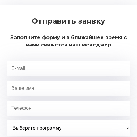
Отправить заявку
Заполните форму и в ближайшее время с
вами свяжется наш менеджер