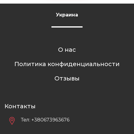
Украина
О нас
Политика конфиденциальности
Отзывы
Контакты
Тел:
+380673963676