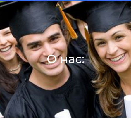
О нас: