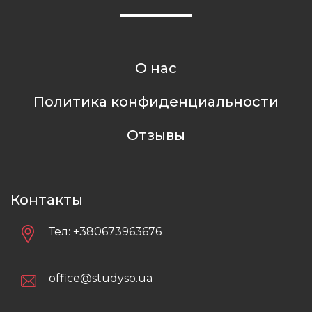
О нас
Политика конфиденциальности
Отзывы
Контакты
Тел:
+380673963676
office@studyso.ua