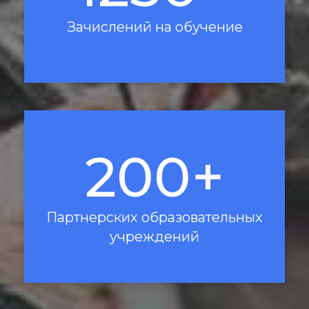
Зачислений на обучение
200+
Партнерских образовательных
учреждений