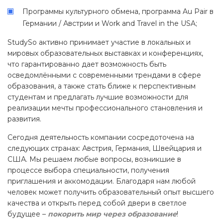
Программы культурного обмена, программа Au Pair в
Германии / Австрии и Work and Travel in the USA;
StudySo активно принимает участие в локальных и
мировых образовательных выставках и конференциях,
что гарантированно дает возможность быть
осведомлёнными с современными трендами в сфере
образования, а также стать ближе к перспективным
студентам и предлагать лучшие возможности для
реализации мечты профессионального становления и
развития.
Сегодня деятельность компании сосредоточена на
следующих странах: Австрия, Германия, Швейцария и
США. Мы решаем любые вопросы, возникшие в
процессе выбора специальности, получения
приглашения и аккомодации. Благодаря нам любой
человек может получить образовательный опыт высшего
качества и открыть перед собой двери в светлое
будущее –
покорить мир через образование
!