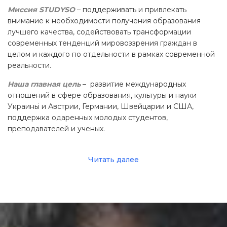
Миссия STUDYSO
– поддерживать и привлекать
внимание к необходимости получения образования
лучшего качества, содействовать трансформации
современных тенденций мировоззрения граждан в
целом и каждого по отдельности в рамках современной
реальности.
Наша главная цель
– развитие международных
отношений в сфере образования, культуры и науки
Украиньі и Австрии, Германии, Швейцарии и США,
поддержка одаренных молодых студентов,
преподавателей и ученых.
Читать далее