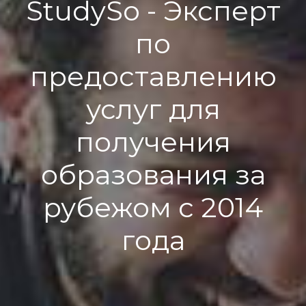
StudySo - Эксперт
по
предоставлению
услуг для
получения
образования за
рубежом с 2014
года