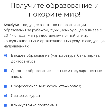
Получите образование и
покорите мир!
StudySo
– ведущее агентство по организации
образования за рубежом, функционирующее в Киеве с
2014-го года. Мы предоставляем полный спектр
консультационных и организационных услуг в следующих
направлениях:
Высшее образование (магистратура, бакалавриат,
докторантура);
Среднее образование: частные и государственные
школы;
Профессиональные курсы, стажировки;
Языковые курсы
Каникулярные программы