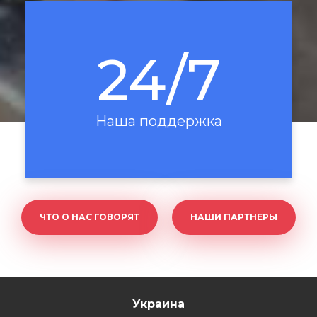
24/7
Наша поддержка
ЧТО О НАС ГОВОРЯТ
НАШИ ПАРТНЕРЫ
Украина