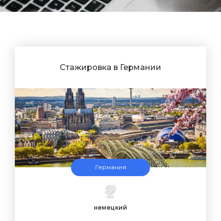
Стажировка в Германии
Германия
немецкий