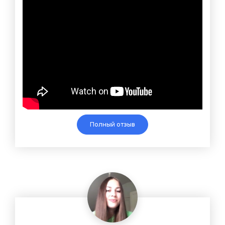
Полный отзыв