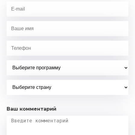
Ваш комментарий