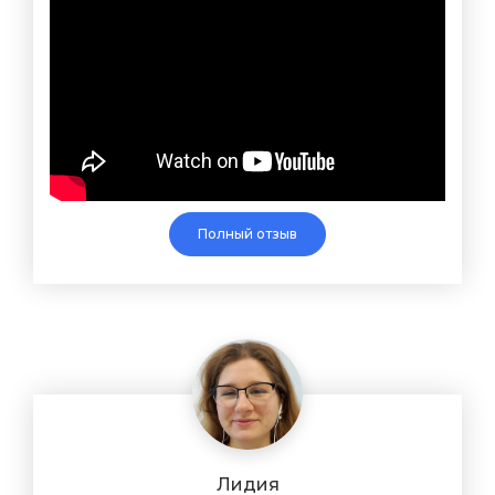
Полный отзыв
Лидия