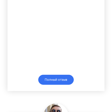
Полный отзыв