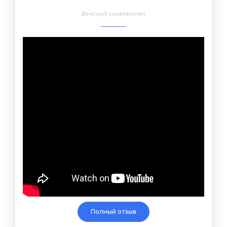
Венский университет
Полный отзыв