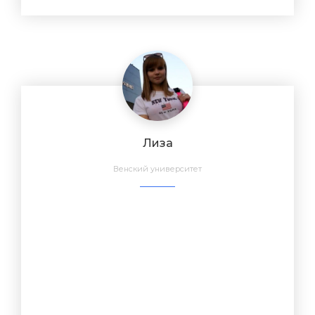
Лиза
Венский университет