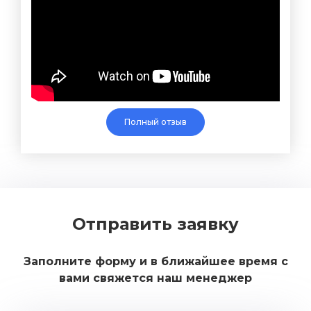
Полный отзыв
Отправить заявку
Заполните форму и в ближайшее время с
вами свяжется наш менеджер