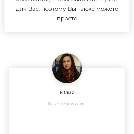
для Вас, поэтому Вы также можете
просто
Юлия
Венский университет