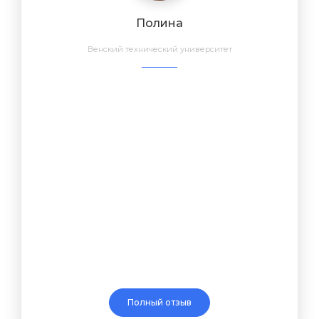
Полина
Венский технический университет
Полный отзыв