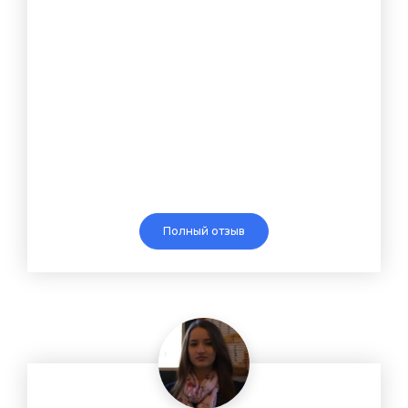
Полный отзыв