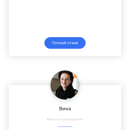
Полный отзыв
Вика
Венский университет