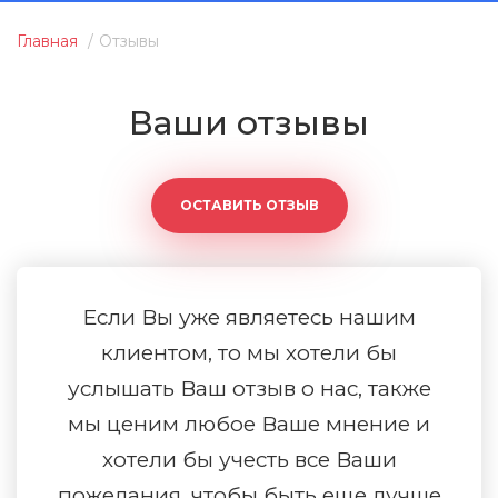
Главная
Отзывы
Ваши отзывы
ОСТАВИТЬ ОТЗЫВ
Если Вы уже являетесь нашим
клиентом, то мы хотели бы
услышать Ваш отзыв о нас, также
мы ценим любое Ваше мнение и
хотели бы учесть все Ваши
пожелания, чтобы быть еще лучше