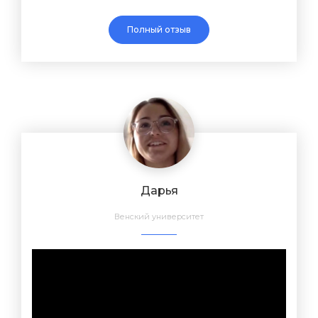
Полный отзыв
Дарья
Венский университет