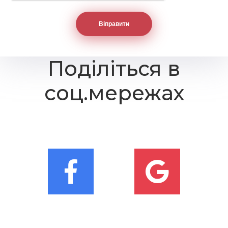
Поділіться в
соц.мережах