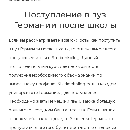
Поступление в вуз
Германии после школы
Если вы рассматриваете возможность, как поступить
в вуз Германии после школы, то оптимальнее всего
поступить учиться в Studienkolleg. Данный
подготовительный курс дает возможность
получения необходимого объема знаний по
выбранному профилю. Studienkolleg есть в каждом
университете Германии. Для поступления
необходимо знать немецкий язык. Также большую
роль играет средний балл аттестата. Если в ваших
планах учеба в колледже, то Studienkolleg можно
пропустить, для этого будет достаточно оценок из