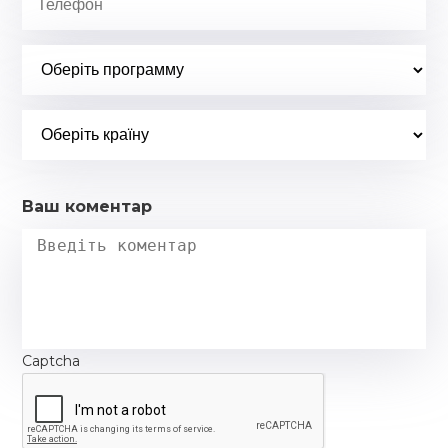
Ваш коментар
Captcha