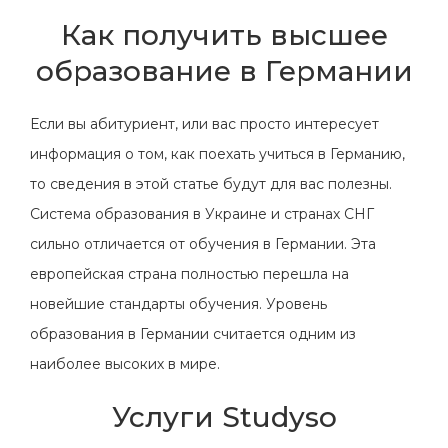
Как получить высшее
образование в Германии
Если вы абитуриент, или вас просто интересует
информация о том, как поехать учиться в Германию,
то сведения в этой статье будут для вас полезны.
Система образования в Украине и странах СНГ
сильно отличается от обучения в Германии. Эта
европейская страна полностью перешла на
новейшие стандарты обучения. Уровень
образования в Германии считается одним из
наиболее высоких в мире.
Услуги Studyso