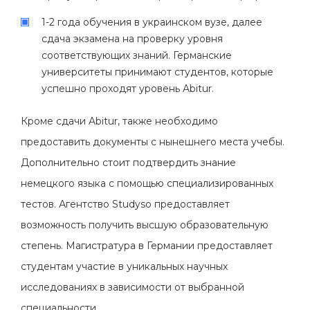
1-2 года обучения в украинском вузе, далее
сдача экзамена на проверку уровня
соответствующих знаний. Германские
университеты принимают студентов, которые
успешно проходят уровень Abitur.
Кроме сдачи Abitur, также необходимо
предоставить документы с нынешнего места учебы.
Дополнительно стоит подтвердить знание
немецкого языка с помощью специализированных
тестов. Агентство Studyso предоставляет
возможность получить высшую образовательную
степень. Магистратура в Германии предоставляет
студентам участие в уникальных научных
исследованиях в зависимости от выбранной
специальности.