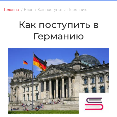
Головна
Блог
Как поступить в Германию
Как поступить в
Германию