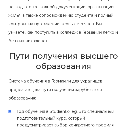
по подготовке полной документации, организации
жилья, а также сопровождению студента и полный
контроль на протяжении первых месяцев. Вы
узнаете, как поступить в колледж в Германии легко и
без лишних хлопот.
Пути получения высшего
образования
Система обучения в Германии для украинцев
предлагает два пути получения зарубежного
образования:
Год обучения в Studienkolleg. Это специальный
подготовительный курс, который
предусматривает выбор конкретного профиля;