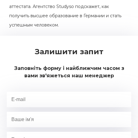
аттестата. Агентство Studyso подскажет, как
получить высшее образование в Германии и стать
успешным человеком.
Залишити запит
Заповніть форму і найближчим часом з
вами зв'яжеться наш менеджер