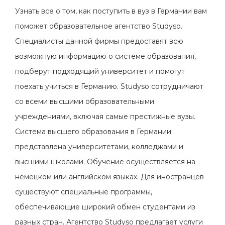
Узнать все о том, как поступить в вуз в Германии вам
поможет образовательное агентство Studyso.
Специалисты данной фирмы предоставят всю
возможную информацию о системе образования,
подберут подходящий университет и помогут
поехать учиться в Германию. Studyso сотрудничают
со всеми высшими образовательными
учреждениями, включая самые престижные вузы.
Система высшего образования в Германии
представлена университетами, колледжами и
высшими школами. Обучение осуществляется на
немецком или английском языках. Для иностранцев
существуют специальные программы,
обеспечивающие широкий обмен студентами из
разных стран. Агентство Studyso предлагает услуги