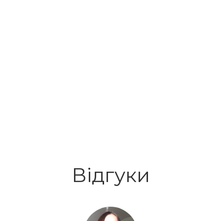
Відгуки