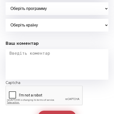
Ваш коментар
Captcha