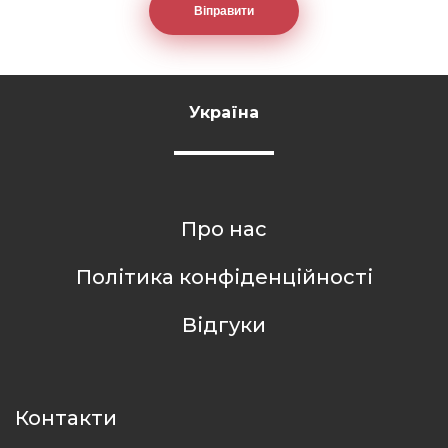
Україна
Про нас
Політика конфіденційності
Відгуки
Контакти