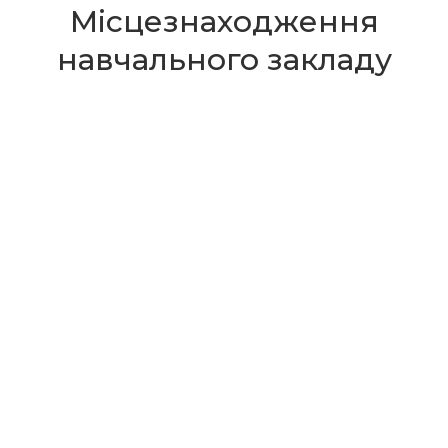
Місцезнаходження
навчального закладу