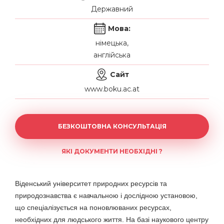
Державний
Мова:
німецька,
англійська
Сайт
www.boku.ac.at
БЕЗКОШТОВНА КОНСУЛЬТАЦІЯ
ЯКІ ДОКУМЕНТИ НЕОБХІДНІ ?
Віденський університет природних ресурсів та
природознавства є навчальною і дослідною установою,
що спеціалізується на поновлюваних ресурсах,
необхідних для людського життя. На базі наукового центру