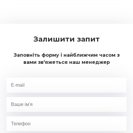
Залишити запит
Заповніть форму і найближчим часом з
вами зв'яжеться наш менеджер