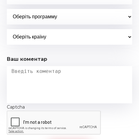
Ваш коментар
Captcha