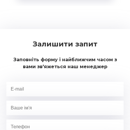
Залишити запит
Заповніть форму і найближчим часом з
вами зв'яжеться наш менеджер