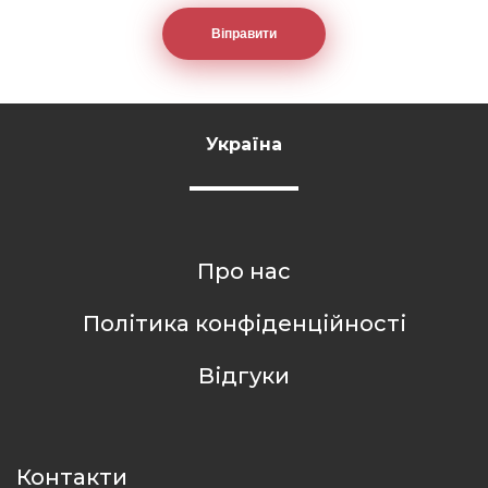
Україна
Про нас
Політика конфіденційності
Відгуки
Контакти