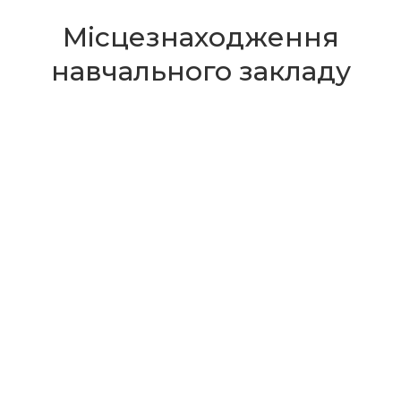
Місцезнаходження
навчального закладу