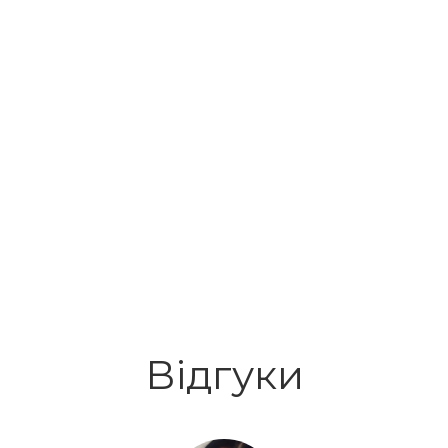
Відгуки