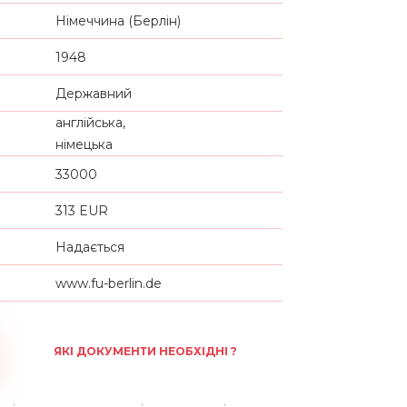
Німеччина (Берлін)
1948
Державний
англійська,
німецька
33000
313 EUR
Надається
www.fu-berlin.de
ЯКІ ДОКУМЕНТИ НЕОБХІДНІ ?