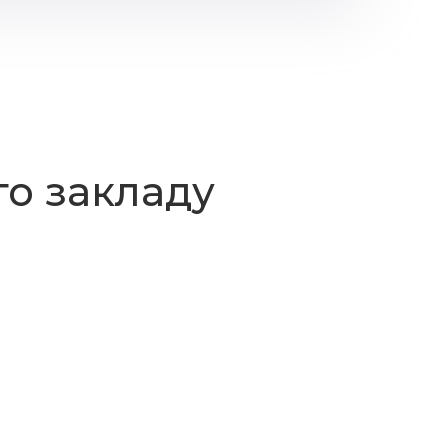
о закладу