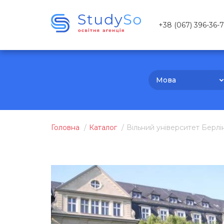
+38 (067) 396-36-
Мова
Головна
Каталог
Вільний університет Берлі