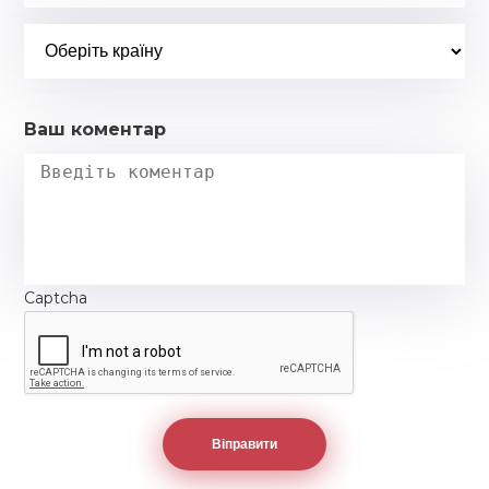
Ваш коментар
Captcha