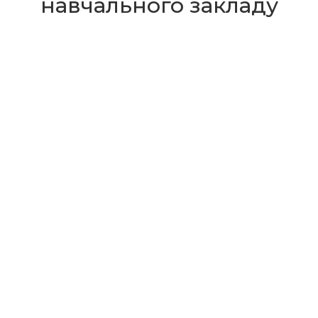
навчального закладу