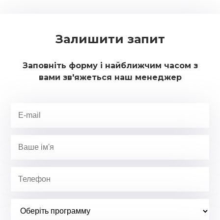
Залишити запит
Заповніть форму і найближчим часом з
вами зв'яжеться наш менеджер