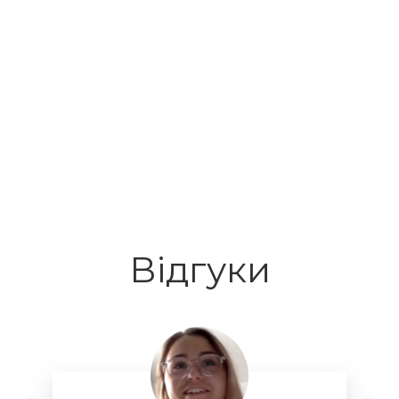
Відгуки