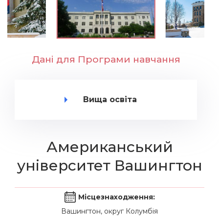
Дані для Програми навчання
Вища освіта
Американський
університет Вашингтон
Місцезнаходження:
Вашингтон, округ Колумбія