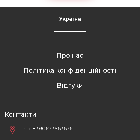
Україна
Про нас
Політика конфіденційності
Відгуки
Контакти
Тел:
+380673963676