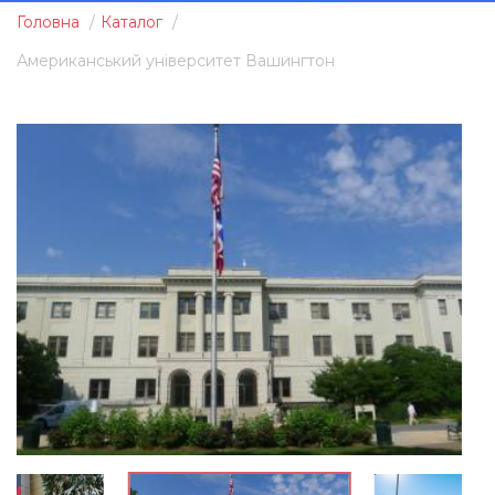
Головна
Каталог
Американський університет Вашингтон