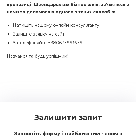
пропозиції Швейцарських бізнес шкіл, зв'яжіться з
нами за допомогою одного з таких способів:
Напишіть нашому онлайн-консультанту;
Залиште заявку на сайті;
Зателефонуйте +380673963676.
Навчайся та будь успішним!
Залишити запит
Заповніть форму і найближчим часом з