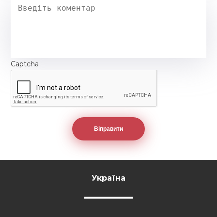
Captcha
Україна