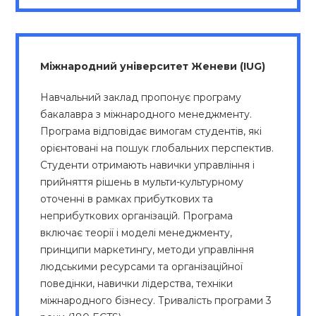
Міжнародний університет Женеви (IUG)
Навчальний заклад пропонує програму
бакалавра з міжнародного менеджменту.
Програма відповідає вимогам студентів, які
орієнтовані на пошук глобальних перспектив.
Студенти отримають навички управління і
прийняття рішень в мульти-культурному
оточенні в рамках прибуткових та
неприбуткових організацій. Програма
включає теорії і моделі менеджменту,
принципи маркетингу, методи управління
людськими ресурсами та організаційної
поведінки, навички лідерства, техніки
міжнародного бізнесу. Тривалість програми 3