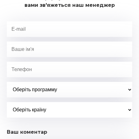
вами зв'яжеться наш менеджер
Ваш коментар