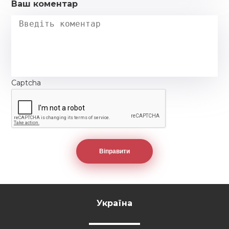
Ваш коментар
Captcha
Україна