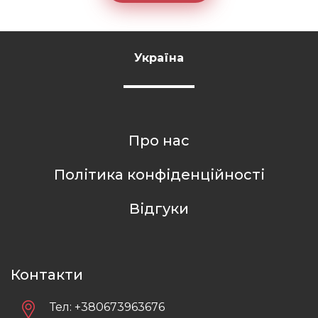
Україна
Про нас
Політика конфіденційності
Відгуки
Контакти
Тел:
+380673963676