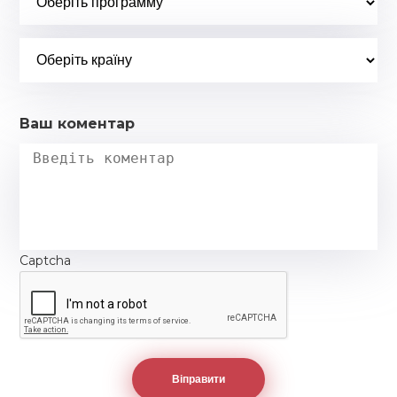
Ваш коментар
Captcha