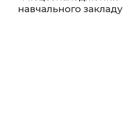
навчального закладу