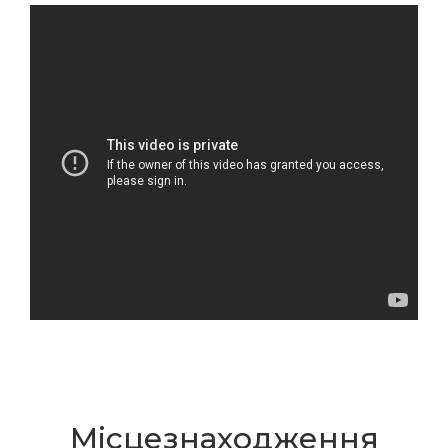
Місцезнаходження