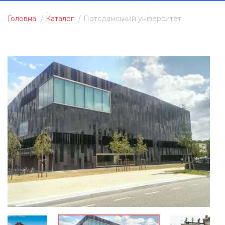
Головна
Каталог
Потсдамський університет