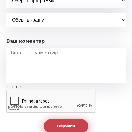
Ваш коментар
Captcha