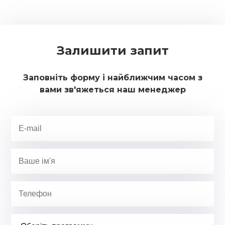
Залишити запит
Заповніть форму і найближчим часом з
вами зв'яжеться наш менеджер