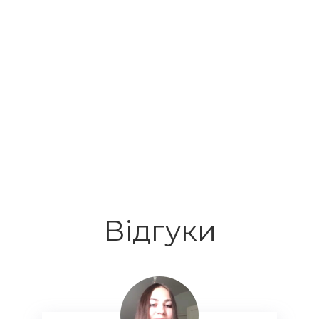
Відгуки