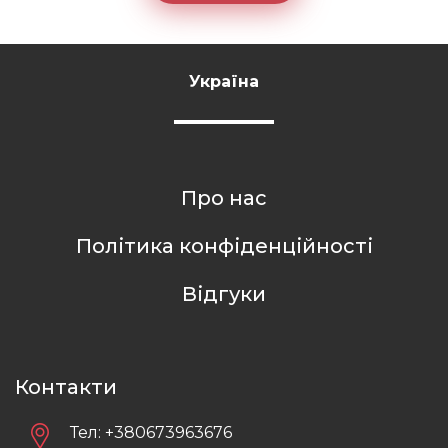
Україна
Про нас
Політика конфіденційності
Відгуки
Контакти
Тел:
+380673963676