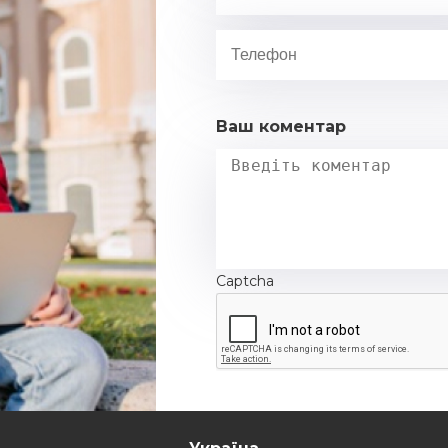
Ваш коментар
Captcha