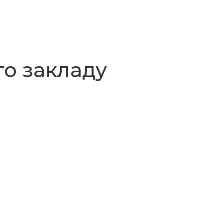
о закладу