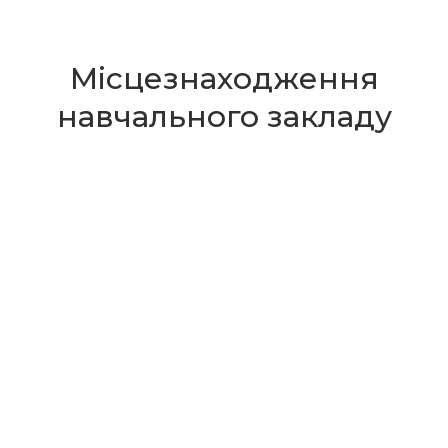
Місцезнаходження
навчального закладу