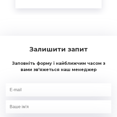
Залишити запит
Заповніть форму і найближчим часом з
вами зв'яжеться наш менеджер