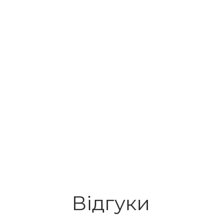
Відгуки