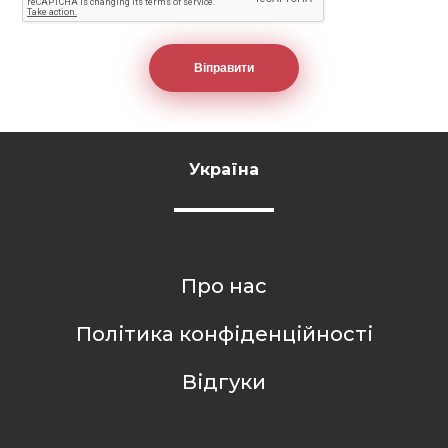
Україна
Про нас
Політика конфіденційності
Відгуки