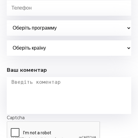
Ваш коментар
Captcha