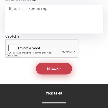
Captcha
Україна