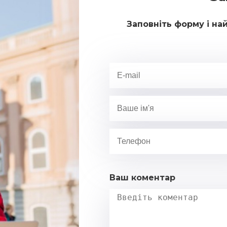
Заповніть форму і на
Ваш коментар