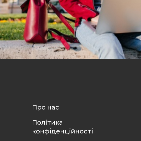
Про нас
Політика
конфіденційності