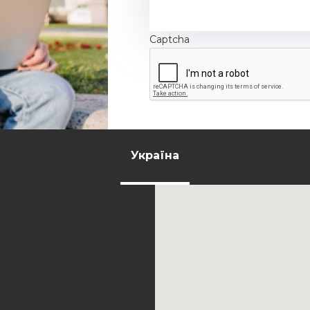
Captcha
Україна