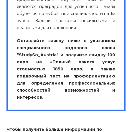
являются преградой для успешного начала
обучения по выбранной специальности на 1м
курсе. Задачи являются посильными и
реальными для выполнения.
Оставляйте заявку ниже с указанием
специального кодового слова
"StudySo_Austria" и получите скидку 100
евро на «Полный пакет» услуг
стоимостью 1850 евро, а также
подарочный тест на профориентацию
для определения профессиональных
способностей, возможностей и
интересов.
Чтобы получить больше информации по