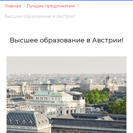
Главная
Лучшие предложения
Высшее образование в Австрии!
Высшее образование в Австрии!