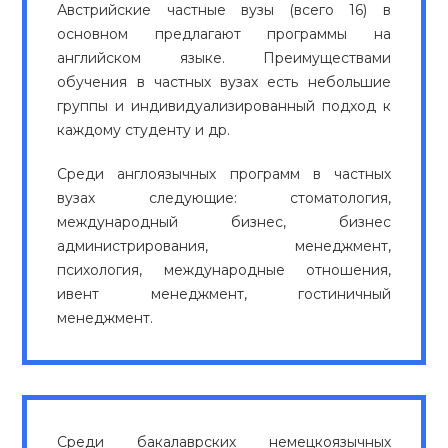
Австрийские частные вузы (всего 16) в
основном предлагают программы на
английском языке. Преимуществами
обучения в частных вузах есть небольшие
группы и индивидуализированный подход к
каждому студенту и др.
Среди англоязычных программ в частных
вузах следующие: стоматология,
международный бизнес, бизнес
администрирования, менеджмент,
психология, международные отношения,
ивент менеджмент, гостиничный
менеджмент.
Среди бакалаврских немецкоязычных