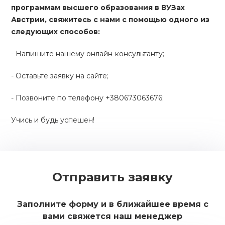
программам высшего образования в ВУЗах
Австрии, свяжитесь с нами с помощью одного из
следующих способов:
- Напишите нашему онлайн-консультанту;
- Оставьте заявку на сайте;
- Позвоните по телефону +380673063676;
Учись и будь успешен!
Отправить заявку
Заполните форму и в ближайшее время с
вами свяжется наш менеджер