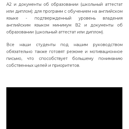
А2 и документы об образовании (школьный аттестат
или диплом); для программ с обучением на английском
языке - подтвержденный уровень владения
английским языком минимум В2 и документы об
образовании (школьный аттестат или диплом).
Все наши студенты под нашим руководством
обязательно также готовят резюме и мотивационное
письмо, что способствует большему пониманию
собственных целей и приоритетов.