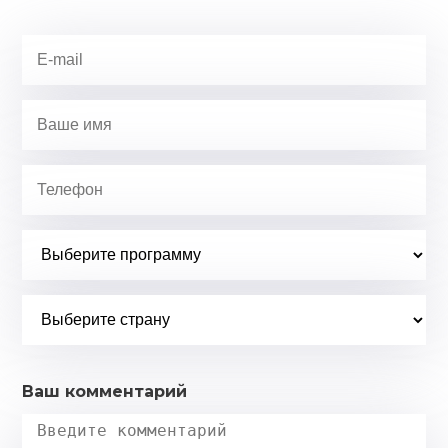
Ваш комментарий