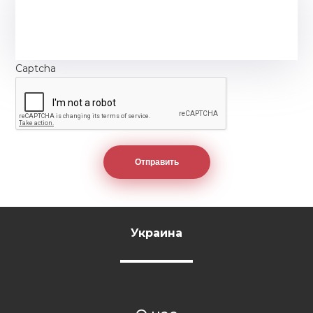
Captcha
Украина