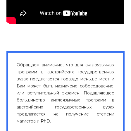
Обращаем внимание, что для англоязычных
программ в австрийских государственных
вузах предлагается гораздо меньше мест и
Вам может быть назначено собеседование,
или вступительный экзамен. Подавляющее
большинство англоязычных программ в
австрийских государственных вузах
предлагается на получение степени
магистра и PhD.